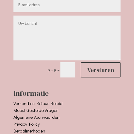
Versturen
=
9 + 8
Informatie
Verzend en Retour Beleid
Meest Gestelde Vragen
Algemene Voorwaarden
Privacy Policy
Betaalmethoden