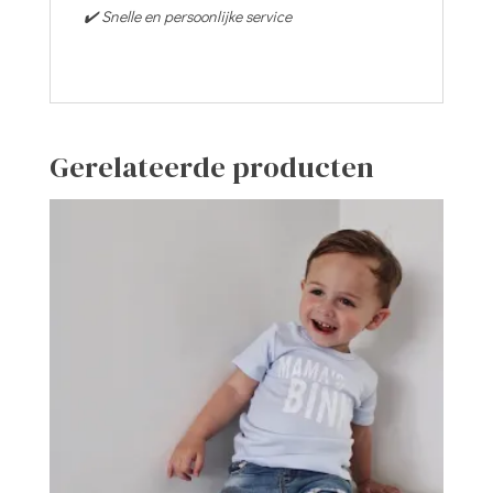
✔️ Snelle en persoonlijke service
Gerelateerde producten