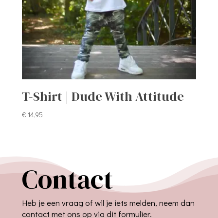
T-Shirt | Dude With Attitude
€
14,95
Contact
Heb je een vraag of wil je iets melden, neem dan
contact met ons op via dit formulier.