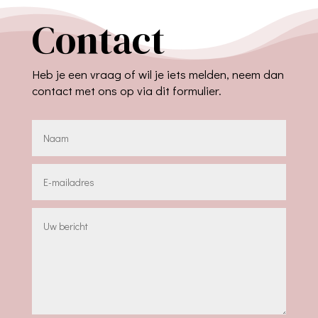
Contact
Heb je een vraag of wil je iets melden, neem dan
contact met ons op via dit formulier.