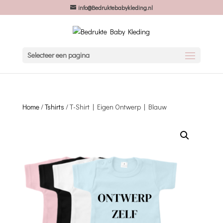
info@Bedruktebabykleding.nl
Selecteer een pagina
Home
/
Tshirts
/ T-Shirt | Eigen Ontwerp | Blauw