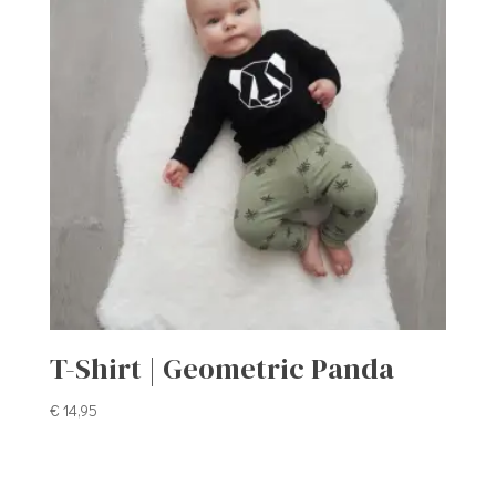
T-Shirt | Geometric Panda
€
14,95