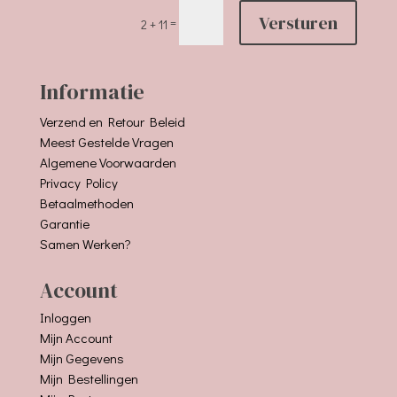
Versturen
=
2 + 11
Informatie
Verzend en Retour Beleid
Meest Gestelde Vragen
Algemene Voorwaarden
Privacy Policy
Betaalmethoden
Garantie
Samen Werken?
Account
Inloggen
Mijn Account
Mijn Gegevens
Mijn Bestellingen