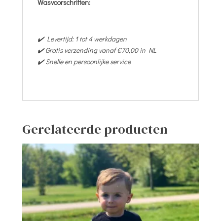
Wasvoorschriften:
✔️ Levertijd: 1 tot 4 werkdagen
✔️ Gratis verzending vanaf €70,00 in NL
✔️ Snelle en persoonlijke service
Gerelateerde producten