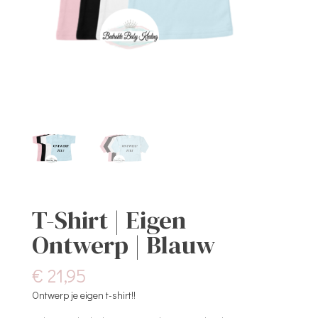
T-Shirt | Eigen
Ontwerp | Blauw
€
21,95
Ontwerp je eigen t-shirt!!