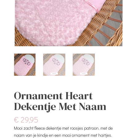
Ornament Heart
Dekentje Met Naam
€
29,95
Mooi zacht fleece dekentje met roosjes patroon, met de
naam van je kindje en een mooi ornament met hartjes.