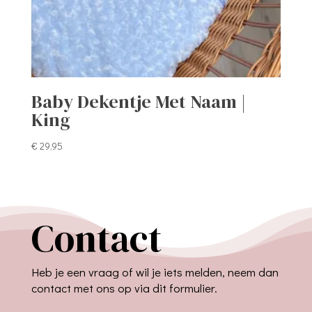
Baby Dekentje Met Naam |
King
€
29,95
Contact
Heb je een vraag of wil je iets melden, neem dan
contact met ons op via dit formulier.