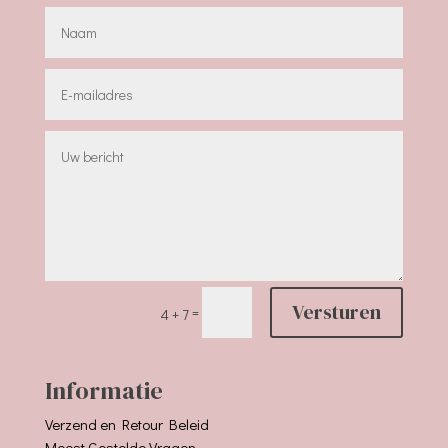
Versturen
=
4 + 7
Informatie
Verzend en Retour Beleid
Meest Gestelde Vragen