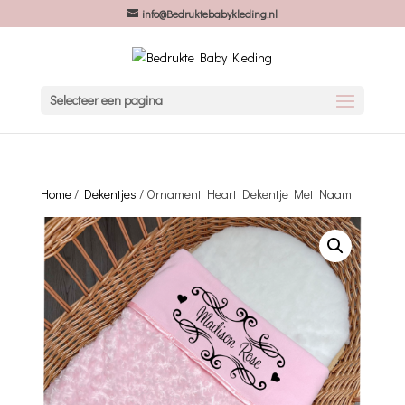
info@Bedruktebabykleding.nl
Selecteer een pagina
Home
/
Dekentjes
/ Ornament Heart Dekentje Met Naam