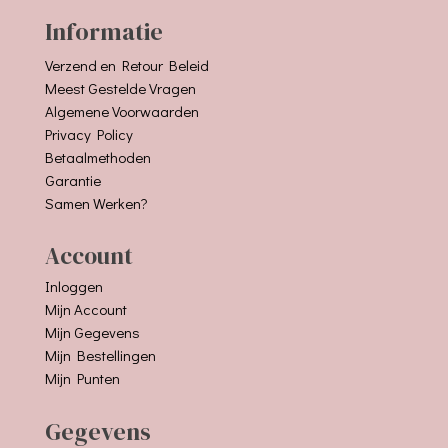
Informatie
Verzend en Retour Beleid
Meest Gestelde Vragen
Algemene Voorwaarden
Privacy Policy
Betaalmethoden
Garantie
Samen Werken?
Account
Inloggen
Mijn Account
Mijn Gegevens
Mijn Bestellingen
Mijn Punten
Gegevens