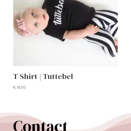
T-Shirt | Tuttebel
€
14,95
Contact