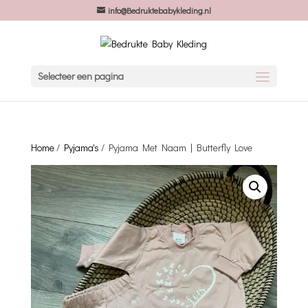
info@Bedruktebabykleding.nl
Selecteer een pagina
Home
/
Pyjama's
/ Pyjama Met Naam | Butterfly Love