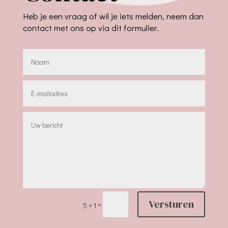
Heb je een vraag of wil je iets melden, neem dan
contact met ons op via dit formulier.
Versturen
=
5 + 1