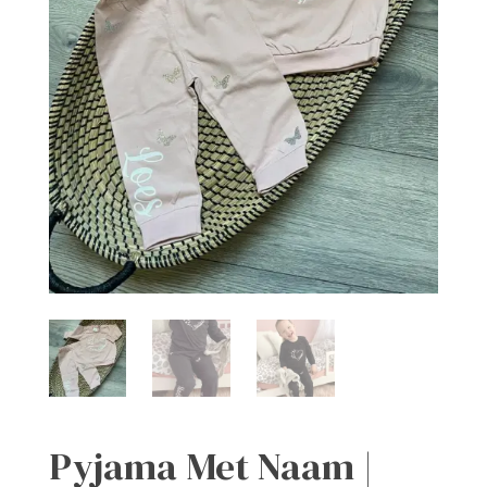
Pyjama Met Naam |