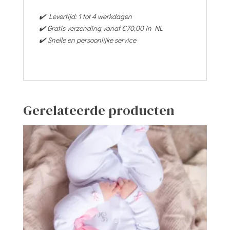
✔️ Levertijd: 1 tot 4 werkdagen
✔️ Gratis verzending vanaf €70,00 in NL
✔️ Snelle en persoonlijke service
Gerelateerde producten