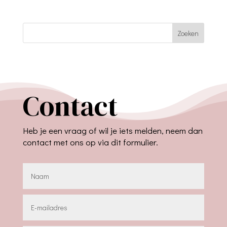
Zoeken
Contact
Heb je een vraag of wil je iets melden, neem dan
contact met ons op via dit formulier.