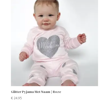
Glitter Pyjama Met Naam | Roze
€
24,95