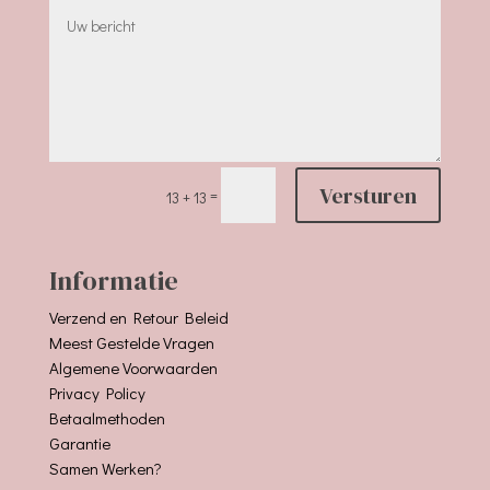
Versturen
=
13 + 13
Informatie
Verzend en Retour Beleid
Meest Gestelde Vragen
Algemene Voorwaarden
Privacy Policy
Betaalmethoden
Garantie
Samen Werken?