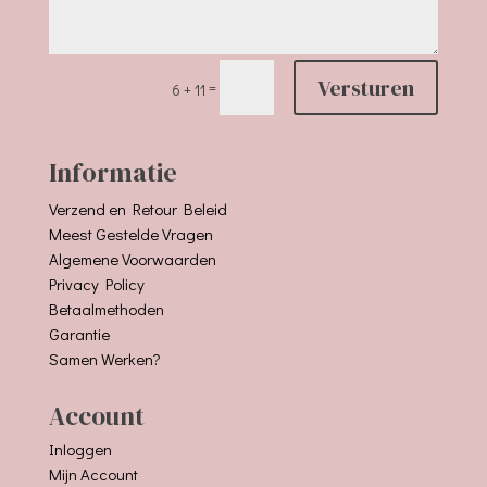
Versturen
=
6 + 11
Informatie
Verzend en Retour Beleid
Meest Gestelde Vragen
Algemene Voorwaarden
Privacy Policy
Betaalmethoden
Garantie
Samen Werken?
Account
Inloggen
Mijn Account