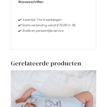
Wasvoorschriften:
✔️ Levertijd: 1 tot 4 werkdagen
✔️ Gratis verzending vanaf €70,00 in NL
✔️ Snelle en persoonlijke service
Gerelateerde producten