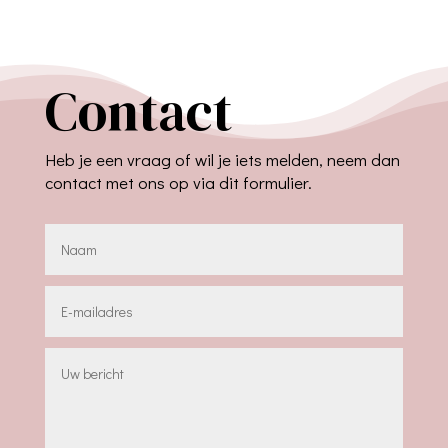
Contact
Heb je een vraag of wil je iets melden, neem dan
contact met ons op via dit formulier.