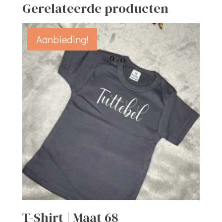
Gerelateerde producten
Aanbieding!
T-Shirt | Maat 68