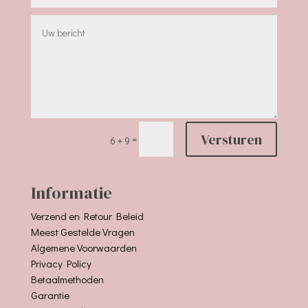
Versturen
=
6 + 9
Informatie
Verzend en Retour Beleid
Meest Gestelde Vragen
Algemene Voorwaarden
Privacy Policy
Betaalmethoden
Garantie