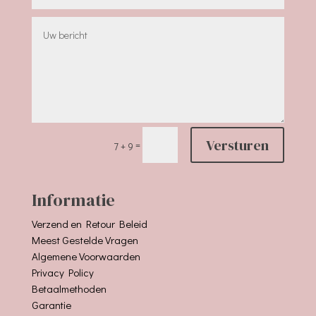
Versturen
=
7 + 9
Informatie
Verzend en Retour Beleid
Meest Gestelde Vragen
Algemene Voorwaarden
Privacy Policy
Betaalmethoden
Garantie