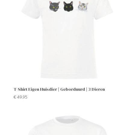
T-Shirt Eigen Huisdier | Geborduurd | 3 Dieren
€
49,95