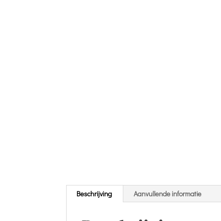
Beschrijving
Aanvullende informatie