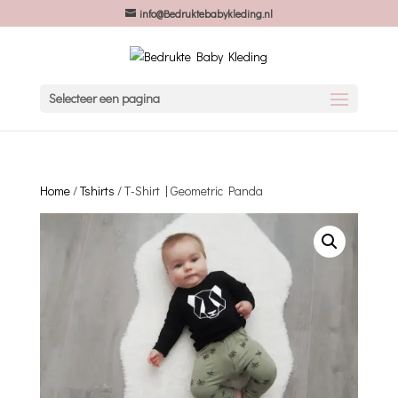
info@Bedruktebabykleding.nl
Selecteer een pagina
Home
/
Tshirts
/ T-Shirt | Geometric Panda