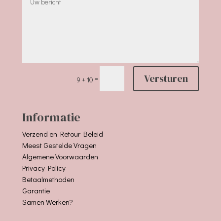
Versturen
=
9 + 10
Informatie
Verzend en Retour Beleid
Meest Gestelde Vragen
Algemene Voorwaarden
Privacy Policy
Betaalmethoden
Garantie
Samen Werken?