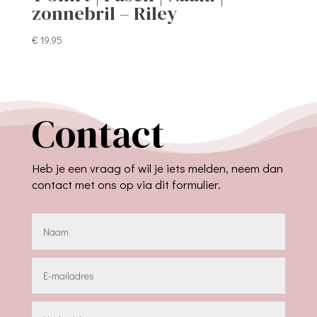
zonnebril – Riley
€
19,95
Contact
Heb je een vraag of wil je iets melden, neem dan
contact met ons op via dit formulier.