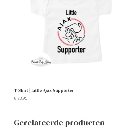
T-Shirt | Little Ajax Supporter
€
23,95
Gerelateerde producten