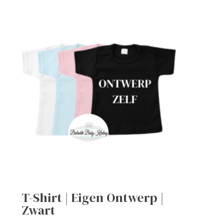
T-Shirt | Eigen Ontwerp |
Zwart