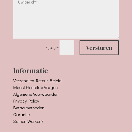
Versturen
=
13 + 9
Informatie
Verzend en Retour Beleid
Meest Gestelde Vragen
Algemene Voorwaarden
Privacy Policy
Betaalmethoden
Garantie
Samen Werken?