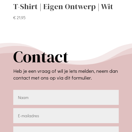
T-Shirt | Eigen Ontwerp | Wit
€
21,95
Contact
Heb je een vraag of wil je iets melden, neem dan
contact met ons op via dit formulier.