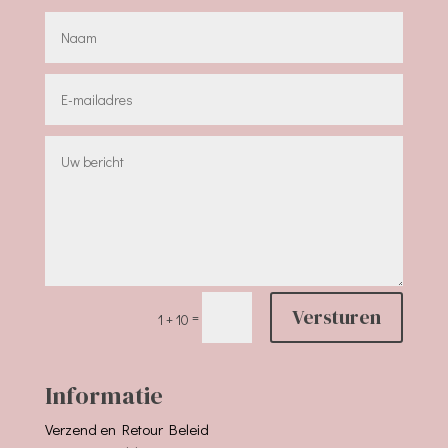
Versturen
=
1 + 10
Informatie
Verzend en Retour Beleid