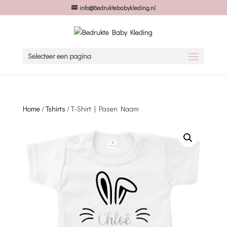
info@Bedruktebabykleding.nl
Selecteer een pagina
Home
/
Tshirts
/ T-Shirt | Pasen Naam