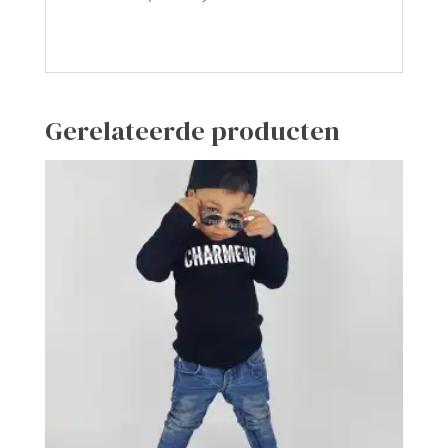
Gerelateerde producten