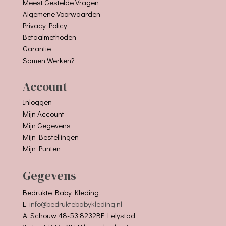
Meest Gestelde Vragen
Algemene Voorwaarden
Privacy Policy
Betaalmethoden
Garantie
Samen Werken?
Account
Inloggen
Mijn Account
Mijn Gegevens
Mijn Bestellingen
Mijn Punten
Gegevens
Bedrukte Baby Kleding
E:
info@bedruktebabykleding.nl
A: Schouw 48-53 8232BE Lelystad