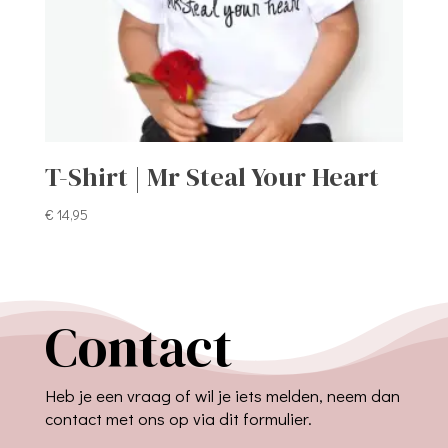
T-Shirt | Mr Steal Your Heart
€
14,95
Contact
Heb je een vraag of wil je iets melden, neem dan
contact met ons op via dit formulier.