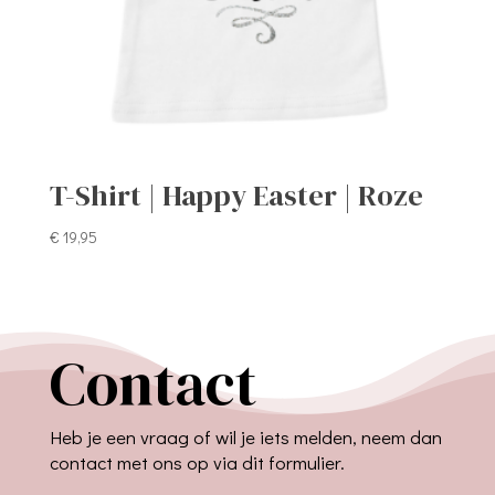
T-Shirt | Happy Easter | Roze
€
19,95
Contact
Heb je een vraag of wil je iets melden, neem dan
contact met ons op via dit formulier.