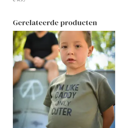
Gerelateerde producten