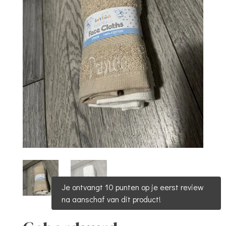
Je ontvangt 10 punten op je eerst review
na aanschaf van dit product!