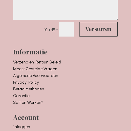
Versturen
=
10 + 15
Informatie
Verzend en Retour Beleid
Meest Gestelde Vragen
Algemene Voorwaarden
Privacy Policy
Betaalmethoden
Garantie
Samen Werken?
Account
Inloggen