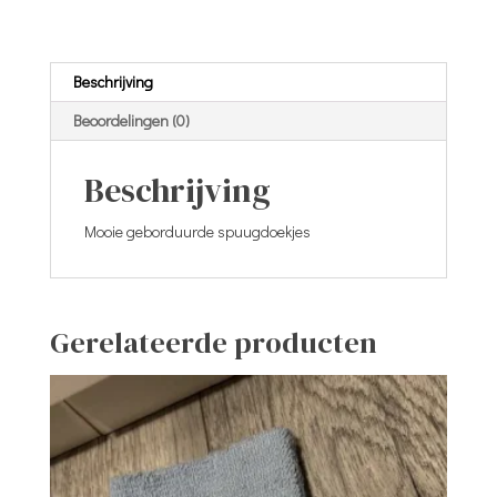
aantal
Beschrijving
Beoordelingen (0)
Beschrijving
Mooie geborduurde spuugdoekjes
Gerelateerde producten