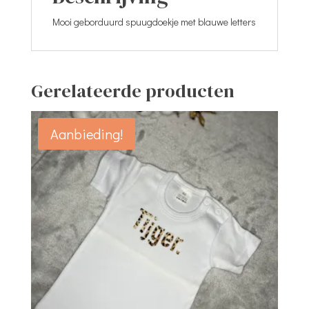
Mooi geborduurd spuugdoekje met blauwe letters
Gerelateerde producten
Aanbieding!