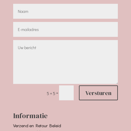
Versturen
=
5 + 5
Informatie
Verzend en Retour Beleid