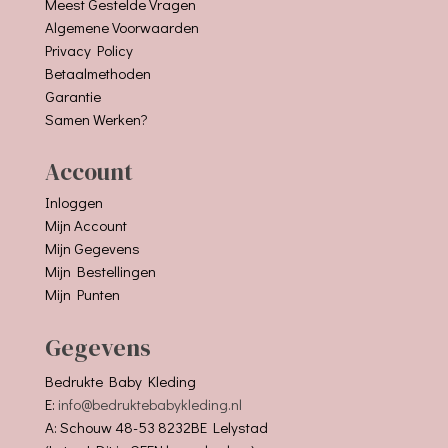
Meest Gestelde Vragen
Algemene Voorwaarden
Privacy Policy
Betaalmethoden
Garantie
Samen Werken?
Account
Inloggen
Mijn Account
Mijn Gegevens
Mijn Bestellingen
Mijn Punten
Gegevens
Bedrukte Baby Kleding
E:
info@bedruktebabykleding.nl
A: Schouw 48-53 8232BE Lelystad