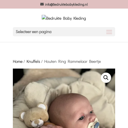
info@Bedruktebabykleding.nl
Selecteer een pagina
Home
/
Knuffels
/ Houten Ring Rammelaar Beertje