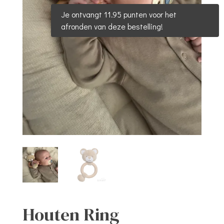
Je ontvangt 11.95 punten voor het
afronden van deze bestelling!
Houten Ring