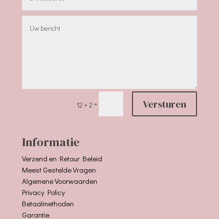
Versturen
=
12 + 2
Informatie
Verzend en Retour Beleid
Meest Gestelde Vragen
Algemene Voorwaarden
Privacy Policy
Betaalmethoden
Garantie