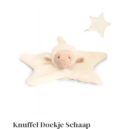
Knuffel Doekje Schaap